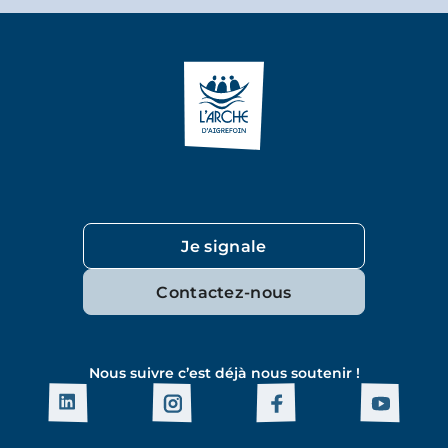
Je signale
Contactez-nous
Nous suivre c’est déjà nous soutenir !