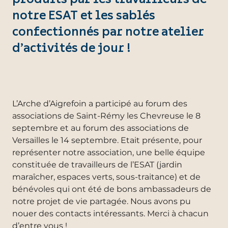
notre ESAT et les sablés
confectionnés par notre atelier
d’activités de jour !
L’Arche d’Aigrefoin a participé au forum des
associations de Saint-Rémy les Chevreuse le 8
septembre et au forum des associations de
Versailles le 14 septembre. Etait présente, pour
représenter notre association, une belle équipe
constituée de travailleurs de l’ESAT (jardin
maraîcher, espaces verts, sous-traitance) et de
bénévoles qui ont été de bons ambassadeurs de
notre projet de vie partagée. Nous avons pu
nouer des contacts intéressants. Merci à chacun
d’entre vous !