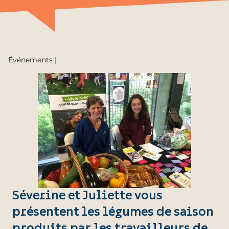
Événements |
Séverine et Juliette vous
présentent les légumes de saison
produits par les travailleurs de