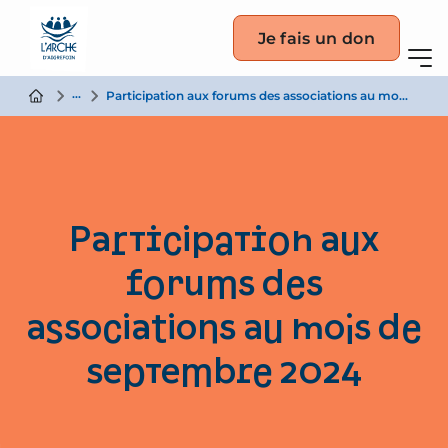
Je fais un don
Actualité
Participation aux forums des associations au mois de septembre 2024
Participation aux
forums des
associations au mois de
septembre 2024