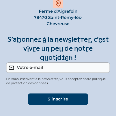
Ferme d'Aigrefoin
78470 Saint-Rémy-lès-
Chevreuse
S’abonner à la newsletter, c’est
vivre un peu de notre
quotidien !
En vous inscrivant à la newsletter, vous acceptez notre politique
de protection des données.