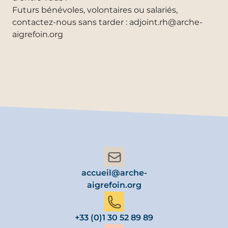
Futurs bénévoles, volontaires ou salariés,
contactez-nous sans tarder : adjoint.rh@arche-
aigrefoin.org
accueil@arche-
aigrefoin.org
+33 (0)1 30 52 89 89