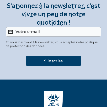
S’abonner à la newsletter, c’est
vivre un peu de notre
quotidien !
En vous inscrivant à la newsletter, vous acceptez notre politique
de protection des données.