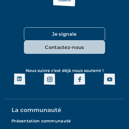
Je signale
Contactez-nous
Nous suivre c’est déjà nous soutenir !
La communauté
Présentation communauté